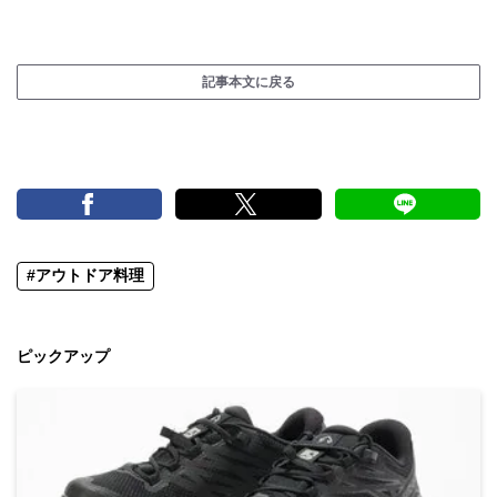
記事本文に戻る
#アウトドア料理
ピックアップ