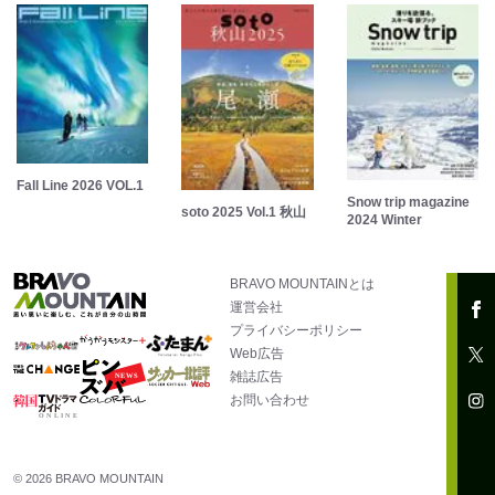
Fall Line 2026 VOL.1
Snow trip magazine
soto 2025 Vol.1 秋山
2024 Winter
BRAVO MOUNTAINとは
運営会社
プライバシーポリシー
Web広告
雑誌広告
お問い合わせ
© 2026 BRAVO MOUNTAIN