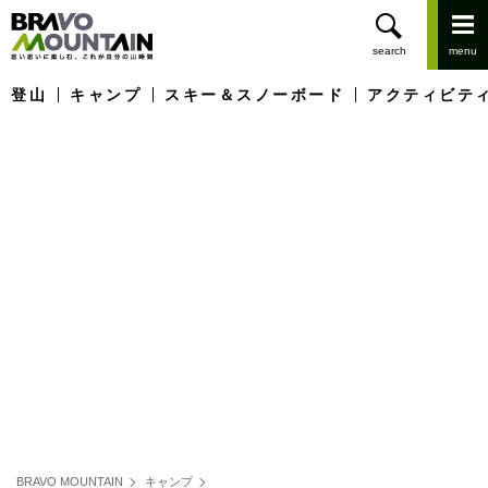
登山
キャンプ
スキー＆スノーボード
アクティビテ
BRAVO MOUNTAIN
キャンプ