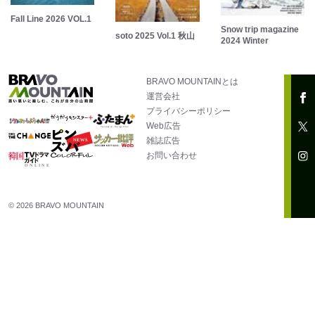
Fall Line 2026 VOL.1
Snow trip magazine
soto 2025 Vol.1 秋山
2024 Winter
BRAVO MOUNTAINとは
運営会社
プライバシーポリシー
Web広告
雑誌広告
お問い合わせ
© 2026 BRAVO MOUNTAIN