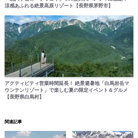
涼感あふれる絶景高原リゾート【長野県茅野市】
PR
アクティビティ営業時間延長！ 絶景避暑地「白馬岩岳マ
ウンテンリゾート」で楽しむ夏の限定イベント＆グルメ
【長野県白馬村】
関連記事