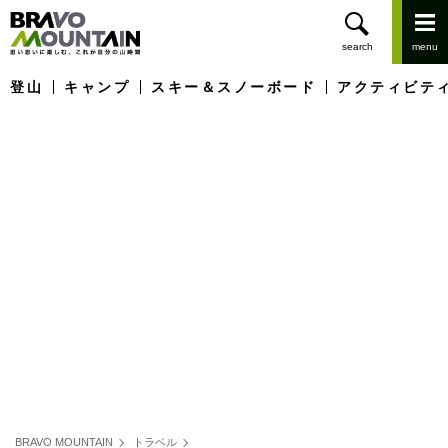
登山
キャンプ
スキー＆スノーボード
アクティビテ
BRAVO MOUNTAIN
トラベル