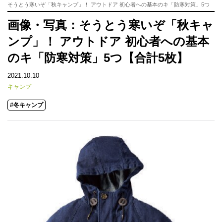
そうとう寒いぞ「秋キャンプ」！ アウトドア 初心者への基本のキ「防寒対策」5つ
画像・写真：そうとう寒いぞ「秋キャ
ンプ」！ アウトドア 初心者への基本
のキ「防寒対策」5つ【合計5枚】
2021.10.10
キャンプ
#冬キャンプ