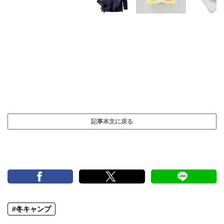
記事本文に戻る
#冬キャンプ