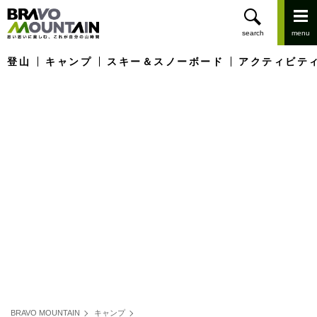
登山
キャンプ
スキー＆スノーボード
アクティビテ
BRAVO MOUNTAIN
キャンプ