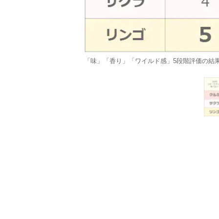
「味」「香り」「ワイルド感」5段階評価の結果