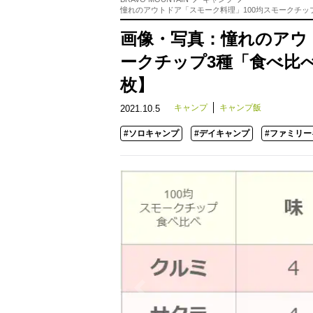
憧れのアウトドア「スモーク料理」100均スモークチッ
画像・写真：憧れのアウ
ークチップ3種「食べ比
枚】
キャンプ
キャンプ飯
2021.10.5
#ソロキャンプ
#デイキャンプ
#ファミリー