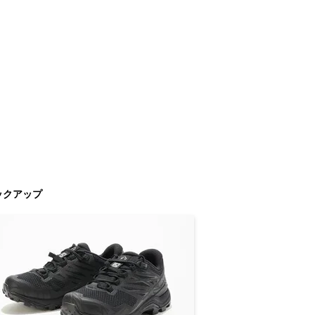
ックアップ