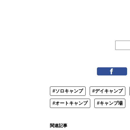
#ソロキャンプ
#デイキャンプ
#オートキャンプ
#キャンプ場
関連記事