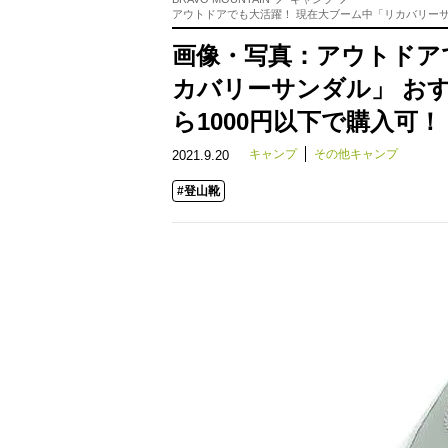
アウトドアでも大活躍！ 現在大ブーム中「リカバリーサン
画像・写真：アウトドア
カバリーサンダル」 お
ら1000円以下で購入可！
キャンプ
その他キャンプ
2021.9.20
#登山靴