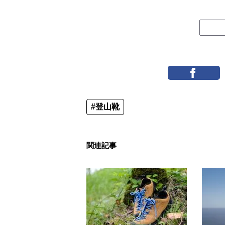
#登山靴
関連記事