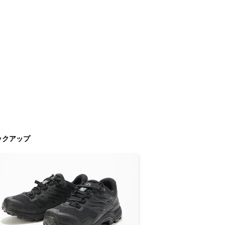
ックアップ