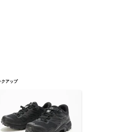
ックアップ