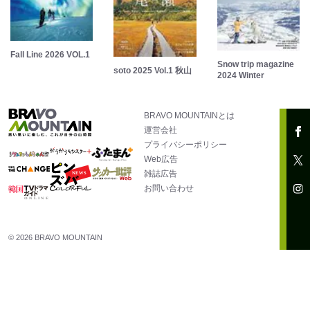
Fall Line 2026 VOL.1
Snow trip magazine
soto 2025 Vol.1 秋山
2024 Winter
BRAVO MOUNTAINとは
運営会社
プライバシーポリシー
Web広告
雑誌広告
お問い合わせ
© 2026 BRAVO MOUNTAIN