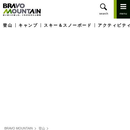
登山
キャンプ
スキー＆スノーボード
アクティビテ
BRAVO MOUNTAIN
登山