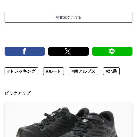
記事本文に戻る
#トレッキング
#ルート
#南アルプス
#北岳
ピックアップ