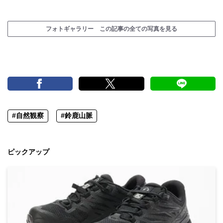
フォトギャラリー この記事の全ての写真を見る
#自然観察
#鈴鹿山脈
ピックアップ