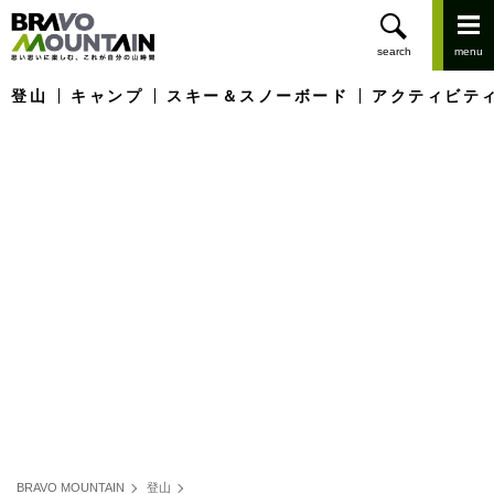
登山
キャンプ
スキー＆スノーボード
アクティビテ
BRAVO MOUNTAIN
登山