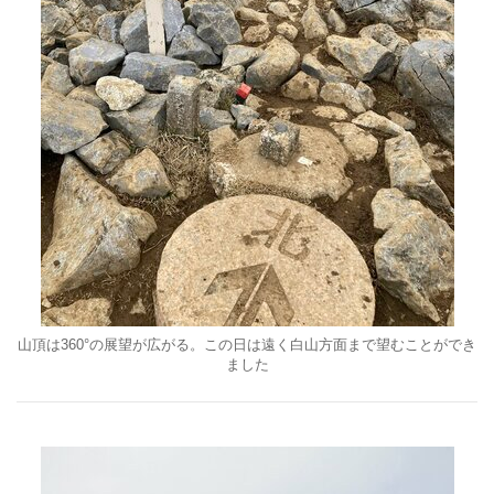
山頂は360°の展望が広がる。この日は遠く白山方面まで望むことができ
ました