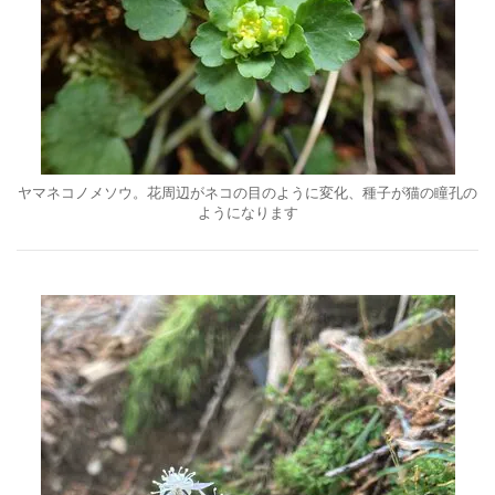
ヤマネコノメソウ。花周辺がネコの目のように変化、種子が猫の瞳孔の
ようになります