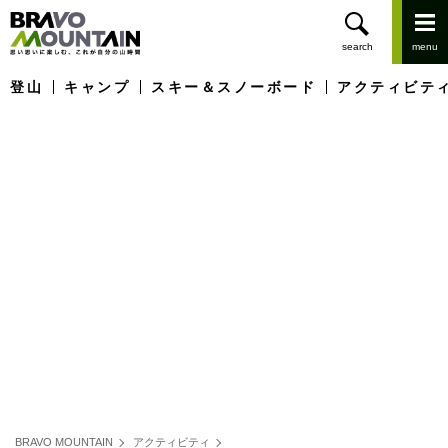
登山
キャンプ
スキー＆スノーボード
アクティビテ
BRAVO MOUNTAIN
アクティビティ