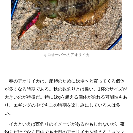
キロオーバーのアオリイカ
春のアオリイカは、産卵のために浅場へと寄ってくる個体
が多くなる時期である。秋の数釣りとは違い、1杯のサイズが
大きいのが特徴だ。特に1kgを超える個体が釣れる可能性もあ
り、エギングの中でもこの時期を楽しみにしている人は多
い。
イカといえば夜釣りのイメージがあるかもしれないが、夜
釣りだけでなく日中でも大型のアオリイカを狙えるチャンス