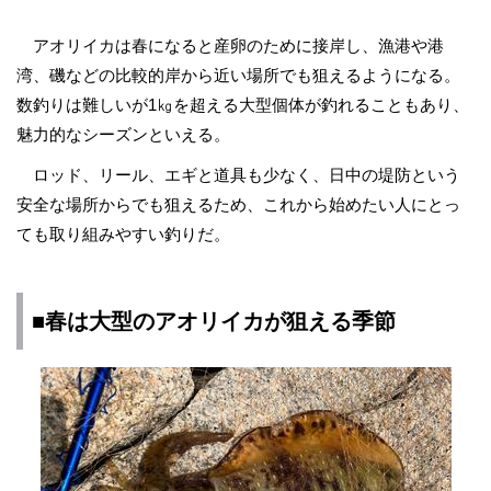
アオリイカは春になると産卵のために接岸し、漁港や港
湾、磯などの比較的岸から近い場所でも狙えるようになる。
数釣りは難しいが1㎏を超える大型個体が釣れることもあり、
魅力的なシーズンといえる。
ロッド、リール、エギと道具も少なく、日中の堤防という
安全な場所からでも狙えるため、これから始めたい人にとっ
ても取り組みやすい釣りだ。
■春は大型のアオリイカが狙える季節