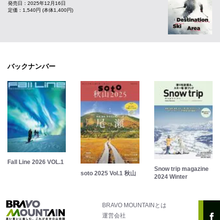
発売日：2025年12月16日
定価：1,540円 (本体1,400円)
バックナンバー
Fall Line 2026 VOL.1
Snow trip magazine
soto 2025 Vol.1 秋山
2024 Winter
BRAVO MOUNTAINとは
運営会社