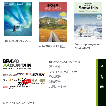
Fall Line 2026 VOL.1
Snow trip magazine
soto 2025 Vol.1 秋山
2024 Winter
BRAVO MOUNTAINとは
運営会社
プライバシーポリシー
Web広告
雑誌広告
お問い合わせ
© 2026 BRAVO MOUNTAIN