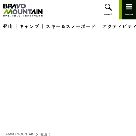
登山
キャンプ
スキー＆スノーボード
アクティビテ
BRAVO MOUNTAIN
登山