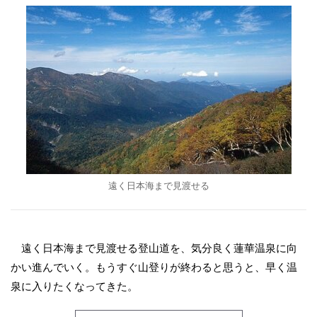
遠く日本海まで見渡せる
遠く日本海まで見渡せる登山道を、気分良く蓮華温泉に向
かい進んでいく。もうすぐ山登りが終わると思うと、早く温
泉に入りたくなってきた。