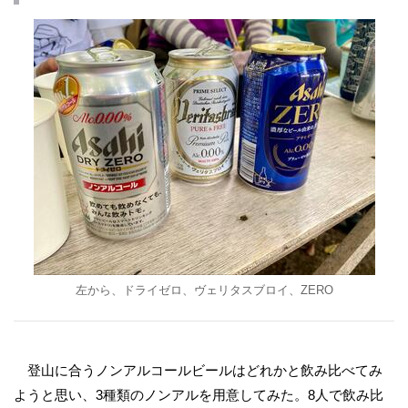
左から、ドライゼロ、ヴェリタスブロイ、ZERO
登山に合うノンアルコールビールはどれかと飲み比べてみ
ようと思い、3種類のノンアルを用意してみた。8人で飲み比