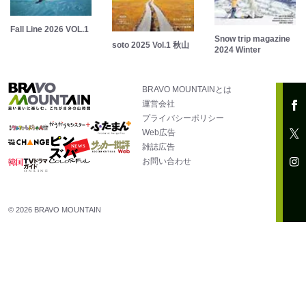
Fall Line 2026 VOL.1
Snow trip magazine
soto 2025 Vol.1 秋山
2024 Winter
BRAVO MOUNTAINとは
運営会社
プライバシーポリシー
Web広告
雑誌広告
お問い合わせ
© 2026 BRAVO MOUNTAIN