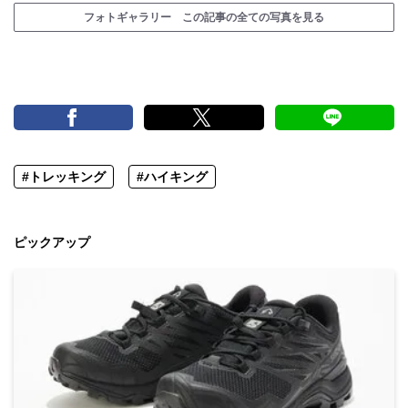
フォトギャラリー この記事の全ての写真を見る
#トレッキング
#ハイキング
ピックアップ