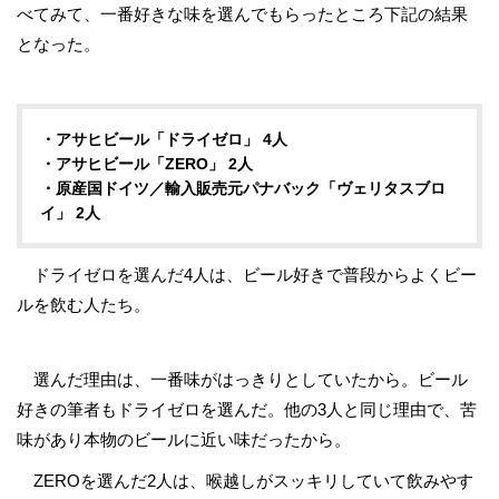
べてみて、一番好きな味を選んでもらったところ下記の結果
となった。
・アサヒビール「ドライゼロ」 4人
・アサヒビール「ZERO」 2人
・原産国ドイツ／輸入販売元パナバック「ヴェリタスブロ
イ」 2人
ドライゼロを選んだ4人は、ビール好きで普段からよくビー
ルを飲む人たち。
選んだ理由は、一番味がはっきりとしていたから。ビール
好きの筆者もドライゼロを選んだ。他の3人と同じ理由で、苦
味があり本物のビールに近い味だったから。
ZEROを選んだ2人は、喉越しがスッキリしていて飲みやす