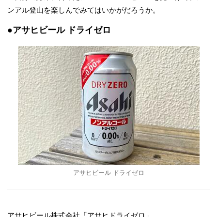
ンアル登山を楽しんでみてはいかがだろうか。
●アサヒビール ドライゼロ
アサヒビール ドライゼロ
アサヒビール株式会社「アサヒドライゼロ」