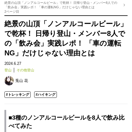
絶景の山頂「ノンアルコールビール」で乾杯！ 日帰り登山・メンバー8人での
「飲み会」実践レポ！ 「車の運転NG」だけじゃない理由とは
2ページ目
絶景の山頂「ノンアルコールビール」
で乾杯！ 日帰り登山・メンバー8人で
の「飲み会」実践レポ！ 「車の運転
NG」だけじゃない理由とは
2024.6.27
登山
その他登山
兎山 花
#トレッキング
#ハイキング
■3種のノンアルコールビールを8人で飲み比
べてみた