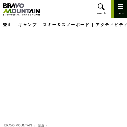
登山
キャンプ
スキー＆スノーボード
アクティビテ
BRAVO MOUNTAIN
登山