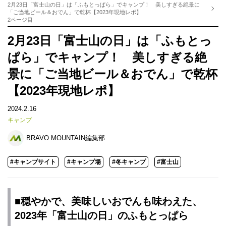
2月23日「富士山の日」は「ふもとっぱら」でキャンプ！ 美しすぎる絶景に
「ご当地ビール＆おでん」で乾杯【2023年現地レポ】
2ページ目
2月23日「富士山の日」は「ふもとっ
ぱら」でキャンプ！ 美しすぎる絶
景に「ご当地ビール＆おでん」で乾杯
【2023年現地レポ】
2024.2.16
キャンプ
BRAVO MOUNTAIN編集部
#キャンプサイト
#キャンプ場
#冬キャンプ
#富士山
■穏やかで、美味しいおでんも味わえた、
2023年「富士山の日」のふもとっぱら