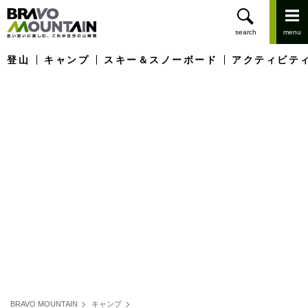
登山
キャンプ
スキー＆スノーボード
アクティビテ
BRAVO MOUNTAIN
キャンプ