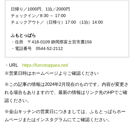
日帰り／1000円、1泊／2000円
チェックイン／8:30 ～ 17:00
チェックアウト／（日帰り）17:00 （1泊）14:00
ふもとっぱら
・住所 〒418-0109 静岡県富士宮市麓156
・電話番号 0544-52-2112
・URL
https://fumotoppara.net/
※営業日時はホームページよりご確認ください
※この記事の情報は2024年2月現在のものです。内容が変更さ
れる場合もありますので、最新の情報はリンク先のHPでご確
認ください。
※金山キッチンの営業日につきましては、ふもとっぱらホー
ムページまたはインスタグラムにてご確認ください。