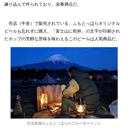
練り込んで作られており、栄養満点だ。
売店（牛舎）で販売されている、ふもとっぱらオリジナル
ビールも忘れずに購入。「富士山に乾杯」の文字が印刷され
たホップの芳醇な苦味を味わえるこのビールは人気商品だ。
日没直後のふもとっぱらのブルーモーメント