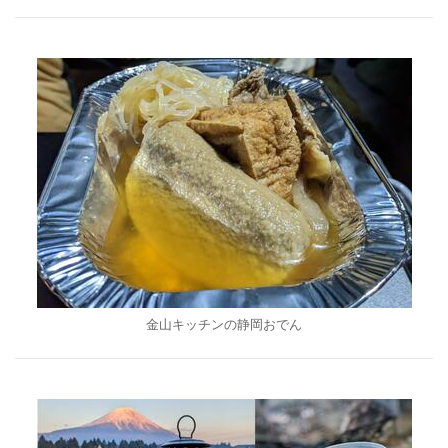
金山キッチンの静岡おでん