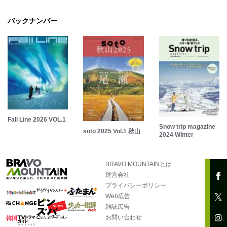
バックナンバー
Fall Line 2026 VOL.1
Snow trip magazine
soto 2025 Vol.1 秋山
2024 Winter
BRAVO MOUNTAINとは
運営会社
プライバシーポリシー
Web広告
雑誌広告
お問い合わせ