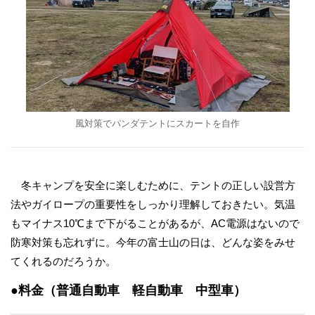
風対策でパンダテントにスカートを自作
冬キャンプを安全に楽しむために、テントの正しい設営方
法やガイロープの重要性をしっかり理解しておきたい。気温
もマイナス10℃まで下がることがあるが、AC電源はないので
防寒対策も忘れずに。今年の富士山の日は、どんな姿をみせ
てくれるのだろうか。
●料金（普通自動車 軽自動車 中型車）