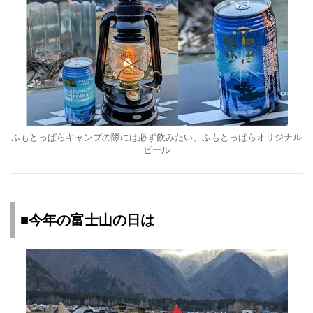
ふもとっぱらキャンプの際には必ず飲みたい、ふもとっぱらオリジナル
ビール
■今年の富士山の日は