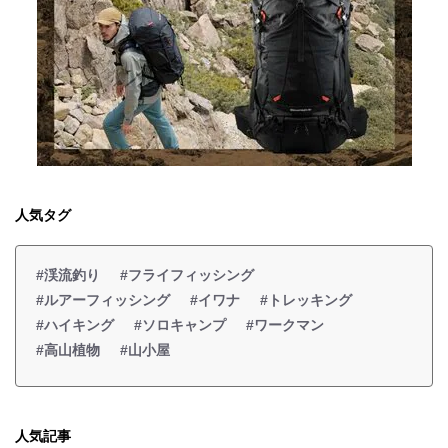
人気タグ
#渓流釣り
#フライフィッシング
#ルアーフィッシング
#イワナ
#トレッキング
#ハイキング
#ソロキャンプ
#ワークマン
#高山植物
#山小屋
人気記事