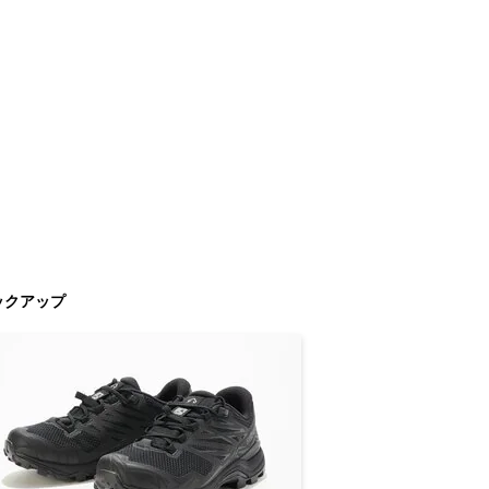
ックアップ