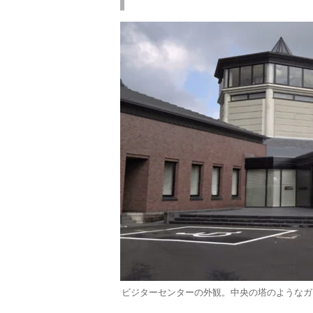
ビジターセンターの外観。中央の塔のようなガ