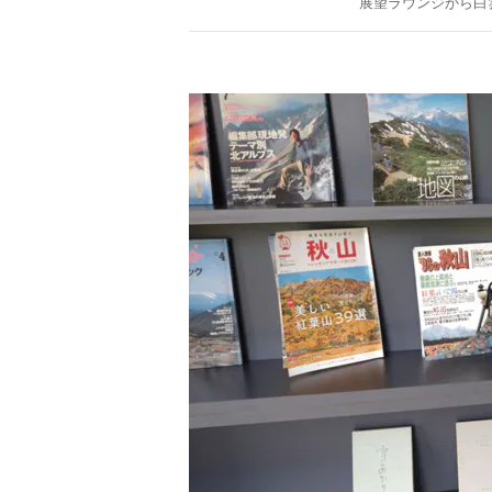
展望ラウンジから白