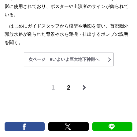
影に使用されており、ポスターや出演者のサインが飾られて
いる。
はじめにガイドスタッフから模型や地図を使い、首都圏外
郭放水路が造られた背景や水を運搬・排出するポンプの説明
を聞く。
次ページ ■いよいよ巨大地下神殿へ
1
2