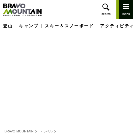
登山
キャンプ
スキー＆スノーボード
アクティビテ
BRAVO MOUNTAIN
トラベル