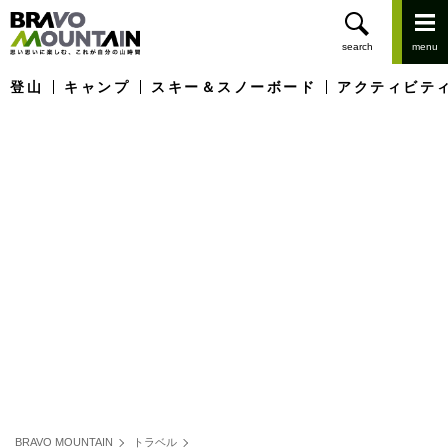
登山
キャンプ
スキー＆スノーボード
アクティビテ
BRAVO MOUNTAIN
トラベル