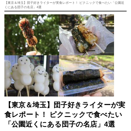
【東京＆埼玉】団子好きライターが実食レポート！ ピクニックで食べたい「公園近
くにある団子の名店」4選
【東京＆埼玉】団子好きライターが実
食レポート！ ピクニックで食べたい
「公園近くにある団子の名店」4選