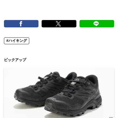
#ハイキング
ピックアップ