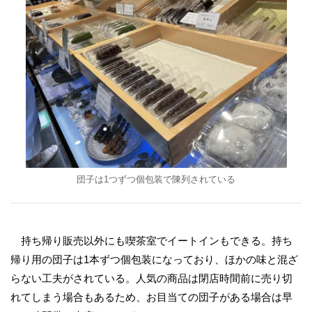
団子は1つずつ個包装で陳列されている
持ち帰り販売以外にも喫茶室でイートインもできる。持ち
帰り用の団子は1本ずつ個包装になっており、ほかの味と混ざ
らない工夫がされている。人気の商品は閉店時間前に売り切
れてしまう場合もあるため、お目当ての団子がある場合は早