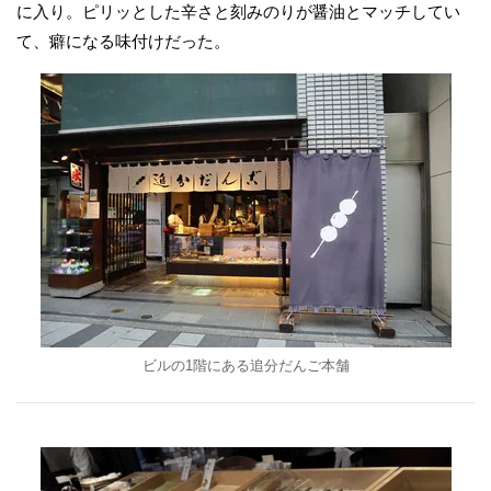
に入り。ピリッとした辛さと刻みのりが醤油とマッチしてい
て、癖になる味付けだった。
ビルの1階にある追分だんご本舗