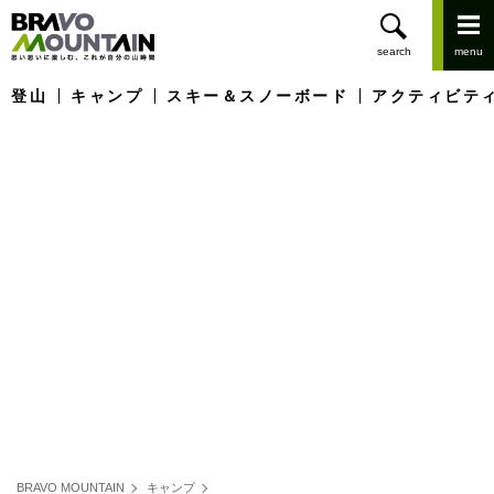
登山
キャンプ
スキー＆スノーボード
アクティビテ
BRAVO MOUNTAIN
キャンプ