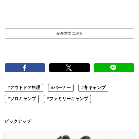
記事本文に戻る
#アウトドア料理
#バーナー
#冬キャンプ
#ソロキャンプ
#ファミリーキャンプ
ピックアップ