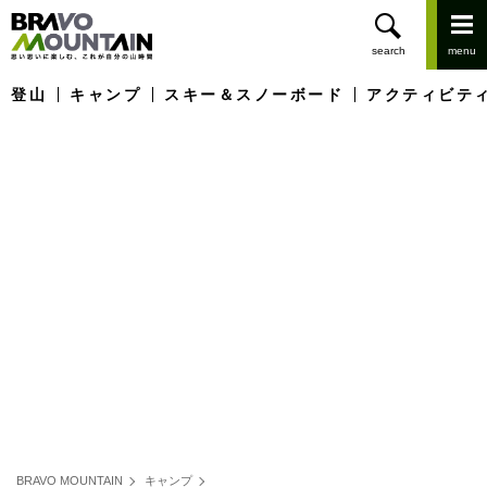
登山
キャンプ
スキー＆スノーボード
アクティビテ
BRAVO MOUNTAIN
キャンプ