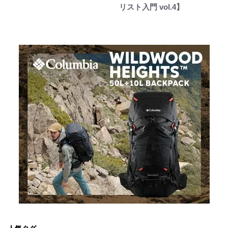
リスト入門 vol.4】