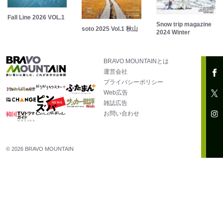
Fall Line 2026 VOL.1
Snow trip magazine
soto 2025 Vol.1 秋山
2024 Winter
BRAVO MOUNTAINとは
運営会社
プライバシーポリシー
Web広告
雑誌広告
お問い合わせ
© 2026 BRAVO MOUNTAIN