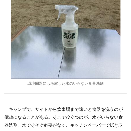
環境問題にも考慮した水のいらない食器洗剤
キャンプで、サイトから炊事場まで遠いと食器を洗うのが
億劫になることがある。そこで役立つのが、水がいらない食
器洗剤。水でそそぐ必要がなく、キッチンペーパーで拭き取