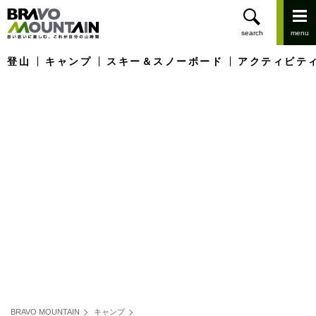
登山
キャンプ
スキー＆スノーボード
アクティビテ
BRAVO MOUNTAIN
キャンプ