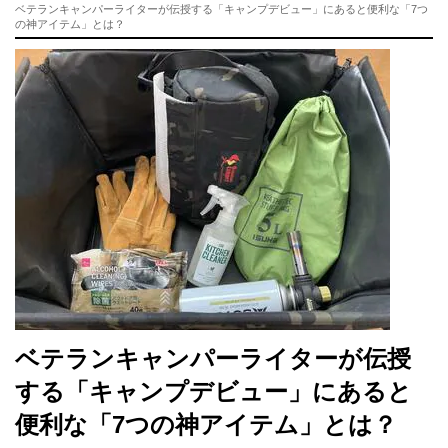
ベテランキャンパーライターが伝授する「キャンプデビュー」にあると便利な「7つ
の神アイテム」とは？
ベテランキャンパーライターが伝授
する「キャンプデビュー」にあると
便利な「7つの神アイテム」とは？