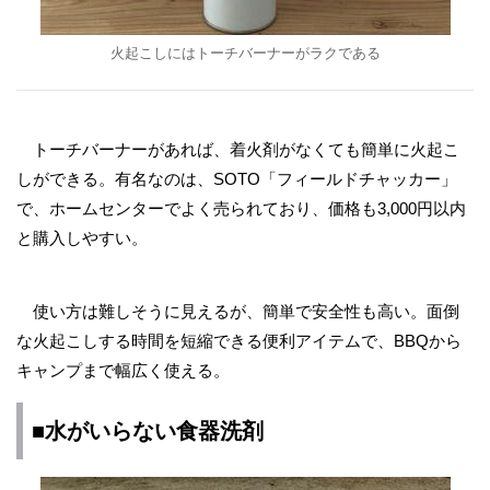
火起こしにはトーチバーナーがラクである
トーチバーナーがあれば、着火剤がなくても簡単に火起こ
しができる。有名なのは、SOTO「フィールドチャッカー」
で、ホームセンターでよく売られており、価格も3,000円以内
と購入しやすい。
使い方は難しそうに見えるが、簡単で安全性も高い。面倒
な火起こしする時間を短縮できる便利アイテムで、BBQから
キャンプまで幅広く使える。
■水がいらない食器洗剤