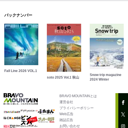
バックナンバー
Fall Line 2026 VOL.1
Snow trip magazine
soto 2025 Vol.1 秋山
2024 Winter
BRAVO MOUNTAINとは
運営会社
プライバシーポリシー
Web広告
雑誌広告
お問い合わせ