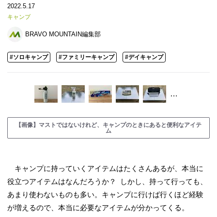
2022.5.17
キャンプ
BRAVO MOUNTAIN編集部
#ソロキャンプ
#ファミリーキャンプ
#デイキャンプ
…
【画像】マストではないけれど、キャンプのときにあると便利なアイテ
ム
キャンプに持っていくアイテムはたくさんあるが、本当に
役立つアイテムはなんだろうか？ しかし、持って行っても、
あまり使わないものも多い。キャンプに行けば行くほど経験
が増えるので、本当に必要なアイテムが分かってくる。