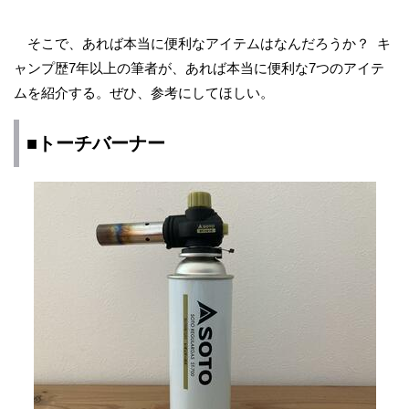
そこで、あれば本当に便利なアイテムはなんだろうか？ キ
ャンプ歴7年以上の筆者が、あれば本当に便利な7つのアイテ
ムを紹介する。ぜひ、参考にしてほしい。
■トーチバーナー