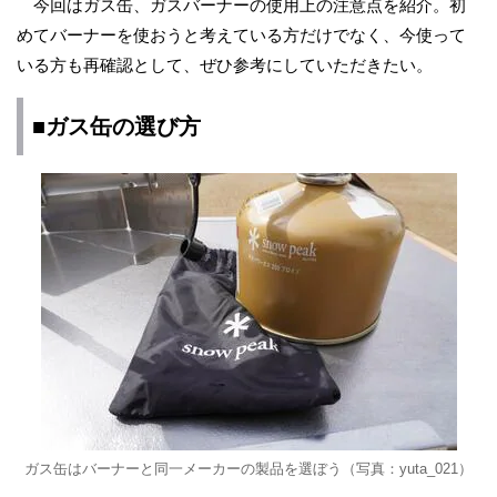
今回はガス缶、ガスバーナーの使用上の注意点を紹介。初
めてバーナーを使おうと考えている方だけでなく、今使って
いる方も再確認として、ぜひ参考にしていただきたい。
■ガス缶の選び方
ガス缶はバーナーと同一メーカーの製品を選ぼう（写真：yuta_021）