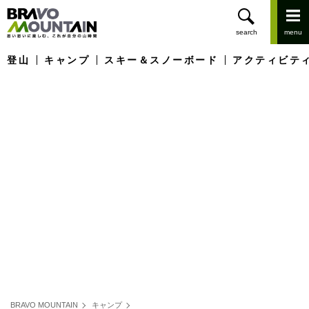
登山
キャンプ
スキー＆スノーボード
アクティビテ
BRAVO MOUNTAIN
キャンプ