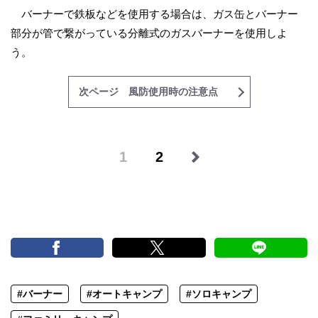
バーナーで鉄板などを使用する場合は、ガス缶とバーナー
部分が管で繋がっている分離式のガスバーナーを使用しよ
う。
次ページ 風防使用時の注意点
1
2
#バーナー
#オートキャンプ
#ソロキャンプ