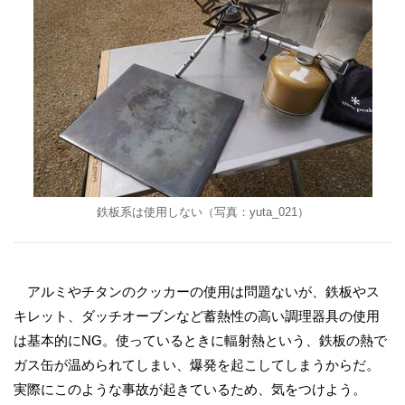
鉄板系は使用しない（写真：yuta_021）
アルミやチタンのクッカーの使用は問題ないが、鉄板やス
キレット、ダッチオーブンなど蓄熱性の高い調理器具の使用
は基本的にNG。使っているときに輻射熱という、鉄板の熱で
ガス缶が温められてしまい、爆発を起こしてしまうからだ。
実際にこのような事故が起きているため、気をつけよう。