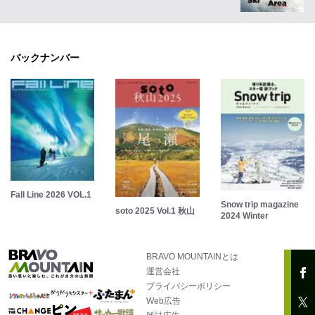
バックナンバー
Fall Line 2026 VOL.1
Snow trip magazine
soto 2025 Vol.1 秋山
2024 Winter
BRAVO MOUNTAINとは
運営会社
プライバシーポリシー
Web広告