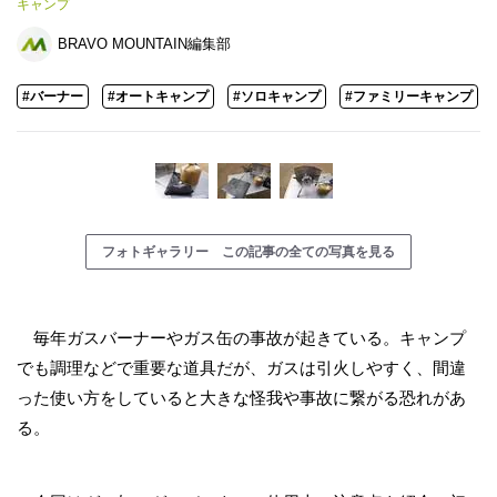
キャンプ
BRAVO MOUNTAIN編集部
#バーナー
#オートキャンプ
#ソロキャンプ
#ファミリーキャンプ
フォトギャラリー この記事の全ての写真を見る
毎年ガスバーナーやガス缶の事故が起きている。キャンプ
でも調理などで重要な道具だが、ガスは引火しやすく、間違
った使い方をしていると大きな怪我や事故に繋がる恐れがあ
る。