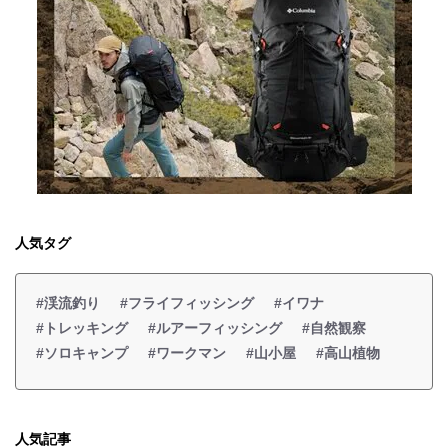
人気タグ
#渓流釣り
#フライフィッシング
#イワナ
#トレッキング
#ルアーフィッシング
#自然観察
#ソロキャンプ
#ワークマン
#山小屋
#高山植物
人気記事