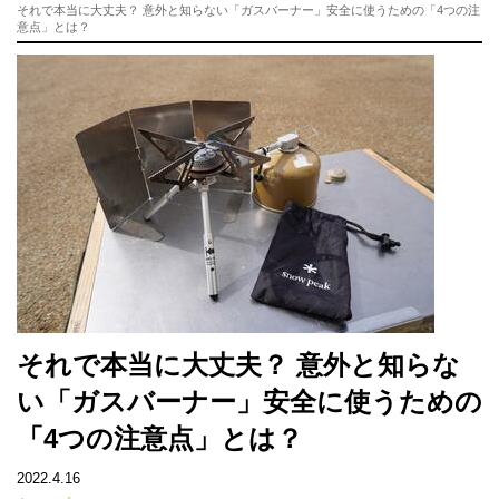
それで本当に大丈夫？ 意外と知らない「ガスバーナー」安全に使うための「4つの注
意点」とは？
それで本当に大丈夫？ 意外と知らな
い「ガスバーナー」安全に使うための
「4つの注意点」とは？
2022.4.16