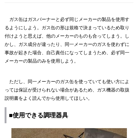
ガス缶はガスバーナーと必ず同じメーカーの製品を使用す
るようにしよう。ガス缶の形は規格で決まっているため取り
付けようと思えば、他のメーカーのものも合ってしまう。し
かし、ガス成分が違ったり、同一メーカーのガスを使わずに
事故が起きた場合、自己責任になってしまうため、必ず同一
メーカーの製品のみを使用しよう。
ただし、同一メーカーのガス缶を使っていても使い方によ
っては保証が受けられない場合があるため、ガス機器の取扱
説明書をよく読んでから使用してほしい。
■使用できる調理器具