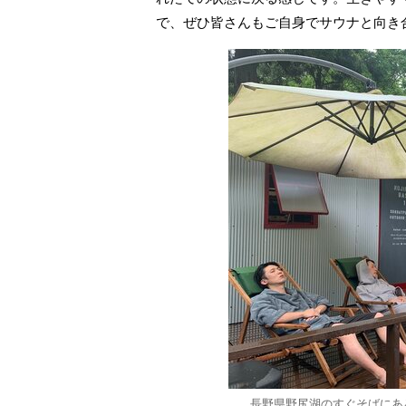
で、ぜひ皆さんもご自身でサウナと向き
長野県野尻湖のすぐそばにある