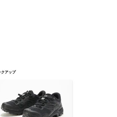
ックアップ