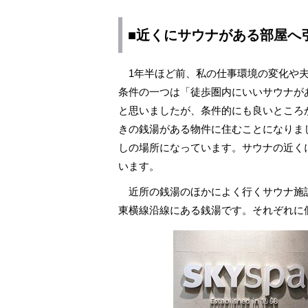
■近くにサウナがある部屋へ
1年半ほど前、私の仕事環境の変化や夫
条件の一つは「徒歩圏内にいいサウナが
と思いましたが、条件的にも良いところ
きの銭湯がある物件に住むことになりま
しの場所になっています。サウナの近く
います。
近所の銭湯のほかによく行くサウナ施
東横線沿線にある銭湯です。それぞれに