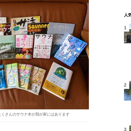
人
たくさんのサウナ本が我が家にはあります