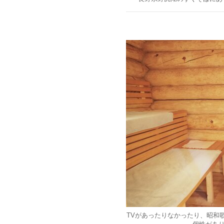
TVがあったりなかったり、昭和