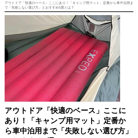
アウトドア「快適のベース」ここにあり！「キャンプ用マット」定番から車中泊用ま
で「失敗しない選び方」とおすすめ5選とは？
アウトドア「快適のベース」ここに
あり！「キャンプ用マット」定番か
ら車中泊用まで「失敗しない選び方」