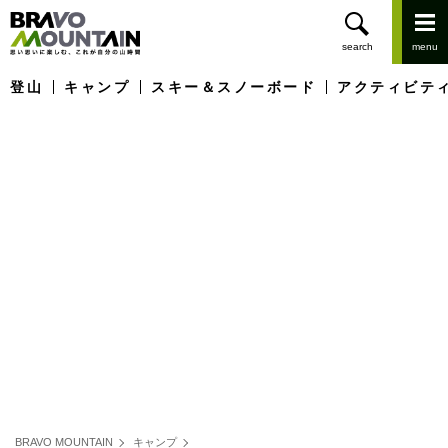
登山
キャンプ
スキー＆スノーボード
アクティビテ
BRAVO MOUNTAIN
キャンプ