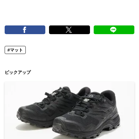
#マット
ピックアップ