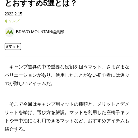
とおすすめ5選とは？
2022.2.15
キャンプ
BRAVO MOUNTAIN編集部
#マット
キャンプ道具の中で重要な役割を担うマット。さまざまな
バリエーションがあり、使用したことがない初心者には選ぶ
のが難しいアイテムだ。
そこで今回はキャンプ用マットの種類と、メリットとデメ
リットを挙げ、選び方を解説。マットを利用した座椅子キッ
トや車中泊にも利用できるマットなど、おすすめアイテムも
紹介する。