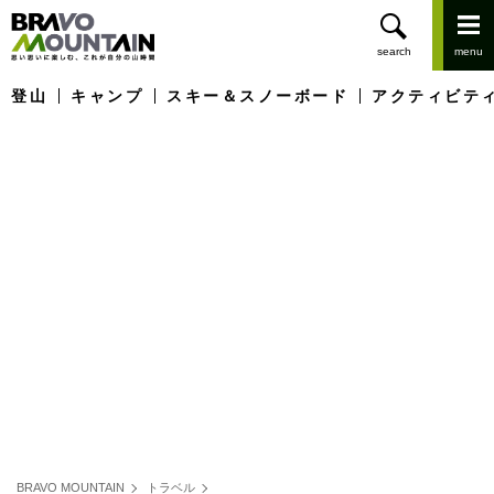
登山
キャンプ
スキー＆スノーボード
アクティビテ
BRAVO MOUNTAIN
トラベル