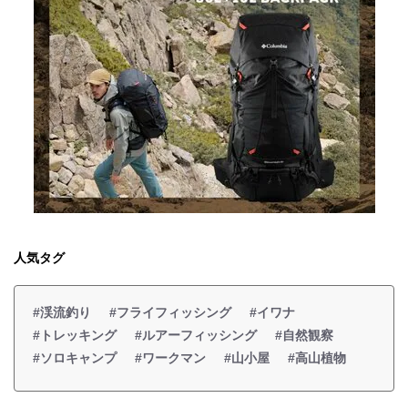
人気タグ
#渓流釣り
#フライフィッシング
#イワナ
#トレッキング
#ルアーフィッシング
#自然観察
#ソロキャンプ
#ワークマン
#山小屋
#高山植物