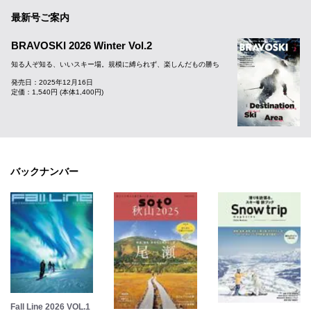
最新号ご案内
BRAVOSKI 2026 Winter Vol.2
知る人ぞ知る、いいスキー場。規模に縛られず、楽しんだもの勝ち
発売日：2025年12月16日
定価：1,540円 (本体1,400円)
バックナンバー
Fall Line 2026 VOL.1