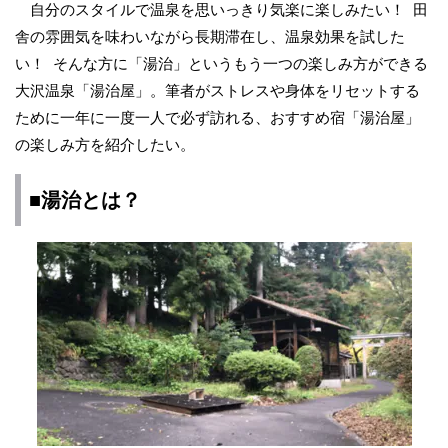
自分のスタイルで温泉を思いっきり気楽に楽しみたい！ 田
舎の雰囲気を味わいながら長期滞在し、温泉効果を試した
い！ そんな方に「湯治」というもう一つの楽しみ方ができる
大沢温泉「湯治屋」。筆者がストレスや身体をリセットする
ために一年に一度一人で必ず訪れる、おすすめ宿「湯治屋」
の楽しみ方を紹介したい。
■湯治とは？