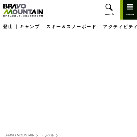
登山
キャンプ
スキー＆スノーボード
アクティビテ
BRAVO MOUNTAIN
トラベル