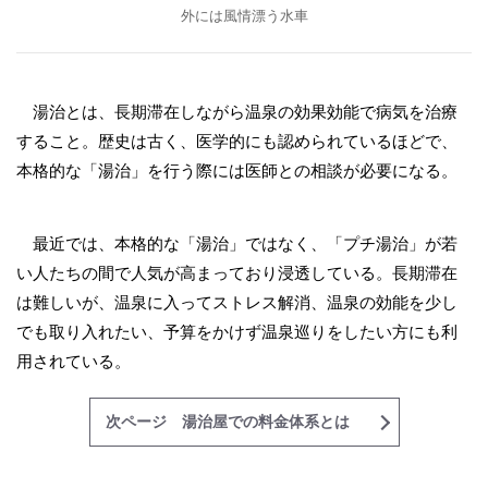
外には風情漂う水車
湯治とは、長期滞在しながら温泉の効果効能で病気を治療
すること。歴史は古く、医学的にも認められているほどで、
本格的な「湯治」を行う際には医師との相談が必要になる。
最近では、本格的な「湯治」ではなく、「プチ湯治」が若
い人たちの間で人気が高まっており浸透している。長期滞在
は難しいが、温泉に入ってストレス解消、温泉の効能を少し
でも取り入れたい、予算をかけず温泉巡りをしたい方にも利
用されている。
次ページ 湯治屋での料金体系とは