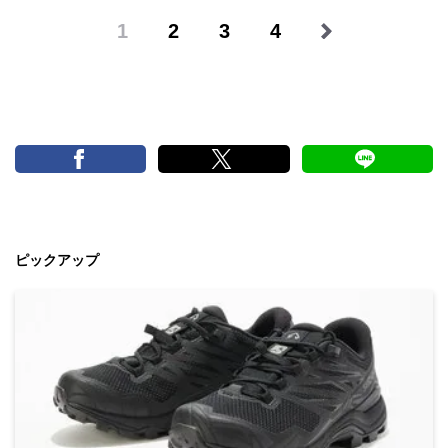
1
2
3
4
ピックアップ