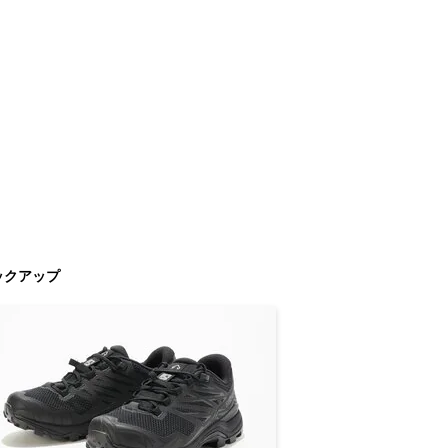
ックアップ