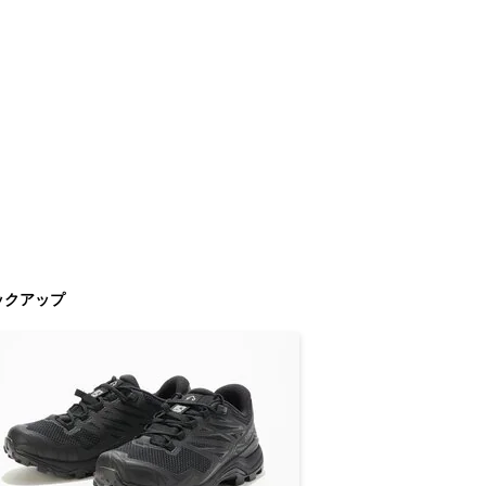
ックアップ