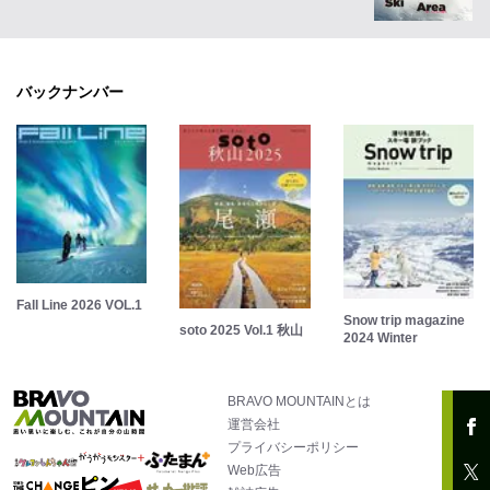
バックナンバー
Fall Line 2026 VOL.1
Snow trip magazine
soto 2025 Vol.1 秋山
2024 Winter
BRAVO MOUNTAINとは
運営会社
プライバシーポリシー
Web広告