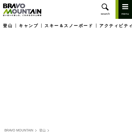
登山
キャンプ
スキー＆スノーボード
アクティビテ
BRAVO MOUNTAIN
登山