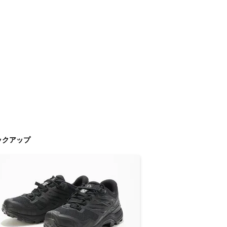
ックアップ