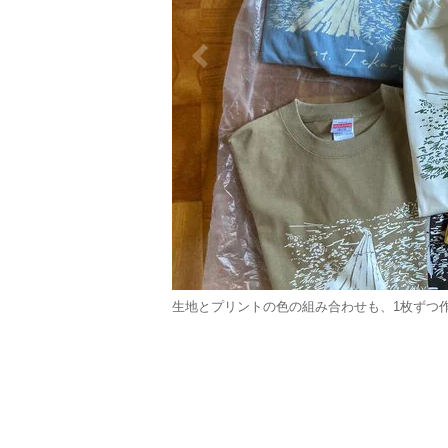
生地とプリントの色の組み合わせも、1枚ずつ作