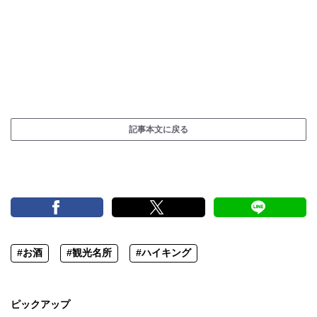
記事本文に戻る
#お酒
#観光名所
#ハイキング
ピックアップ