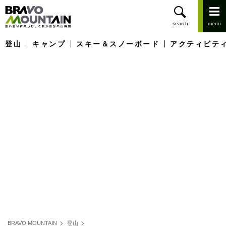
登山
キャンプ
スキー＆スノーボード
アクティビテ
BRAVO MOUNTAIN
登山