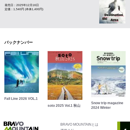
発売日：2025年12月16日
定価：1,540円 (本体1,400円)
バックナンバー
Fall Line 2026 VOL.1
Snow trip magazine
soto 2025 Vol.1 秋山
2024 Winter
BRAVO MOUNTAINとは