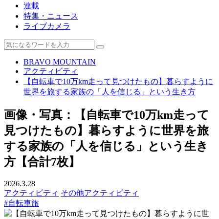
連載
特集・ニュース
ライブカメラ
BRAVO MOUNTAIN
アクティビティ
【自転車で10万km走って見つけたもの】暮らすように
世界を旅する家族の「人を信じる」という生き方
画像・写真：【自転車で10万km走って
見つけたもの】暮らすように世界を旅
する家族の「人を信じる」という生き
方【合計7枚】
2026.3.28
アクティビティ
その他アクティビティ
#自転車旅