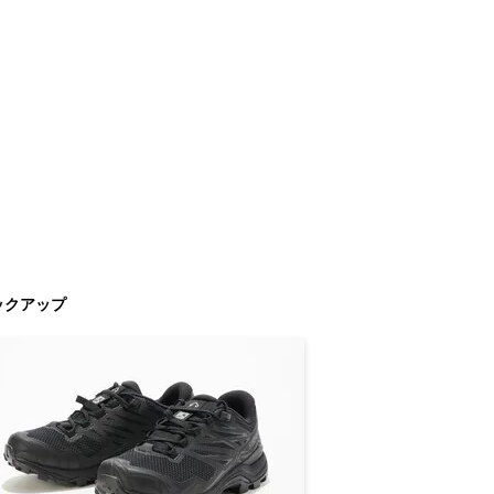
ックアップ