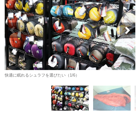
快適に眠れるシュラフを選びたい（1/6）