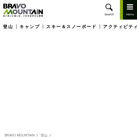
登山
キャンプ
スキー＆スノーボード
アクティビテ
BRAVO MOUNTAIN
登山