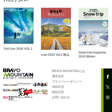
バックナンバー
Fall Line 2026 VOL.1
Snow trip magazine
soto 2025 Vol.1 秋山
2024 Winter
BRAVO MOUNTAINとは
運営会社
プライバシーポリシー
Web広告
雑誌広告
お問い合わせ