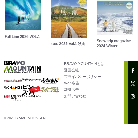
Fall Line 2026 VOL.1
Snow trip magazine
soto 2025 Vol.1 秋山
2024 Winter
BRAVO MOUNTAINとは
運営会社
プライバシーポリシー
Web広告
雑誌広告
お問い合わせ
© 2026 BRAVO MOUNTAIN