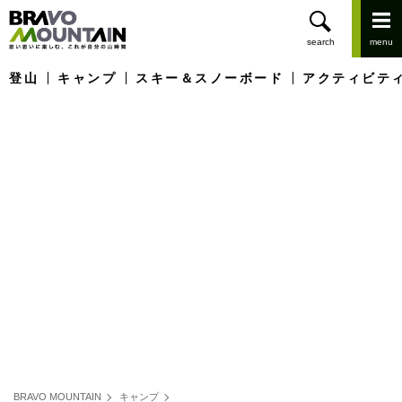
登山
キャンプ
スキー＆スノーボード
アクティビテ
BRAVO MOUNTAIN
キャンプ