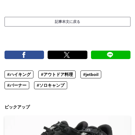
記事本文に戻る
#ハイキング
#アウトドア料理
#jetboil
#バーナー
#ソロキャンプ
ピックアップ