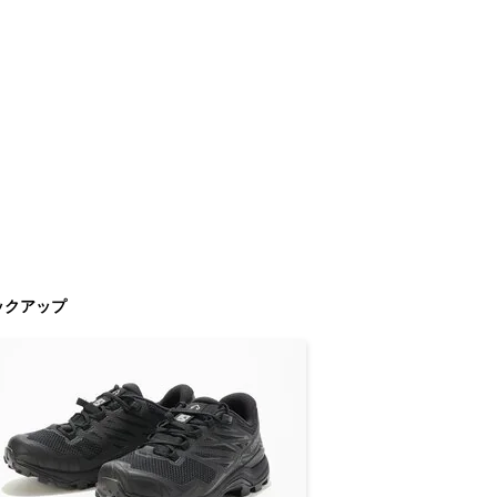
ックアップ