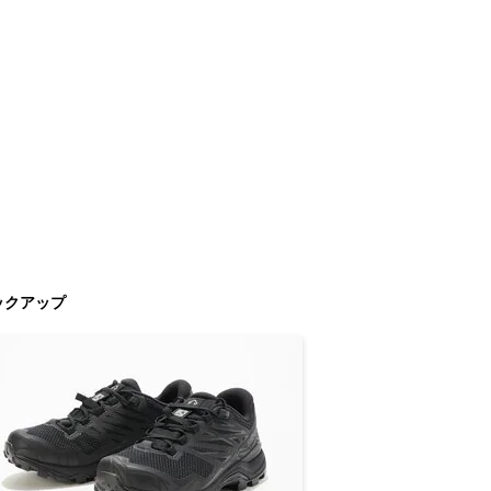
ックアップ