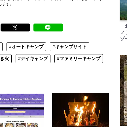
します。
「
ノ
ゾ
#オートキャンプ
#キャンプサイト
焚き火
#デイキャンプ
#ファミリーキャンプ