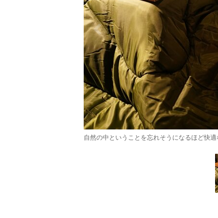
自然の中ということを忘れそうになるほど快適な