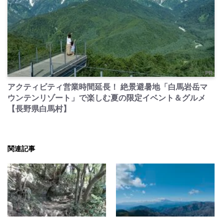
PR
アクティビティ営業時間延長！ 絶景避暑地「白馬岩岳マ
ウンテンリゾート」で楽しむ夏の限定イベント＆グルメ
【長野県白馬村】
関連記事