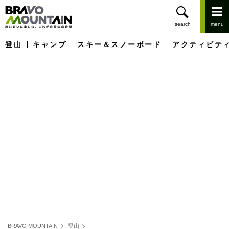
登山
キャンプ
スキー＆スノーボード
アクティビテ
BRAVO MOUNTAIN
登山