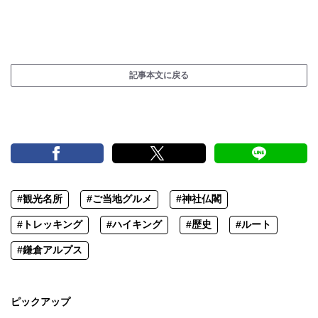
記事本文に戻る
#観光名所
#ご当地グルメ
#神社仏閣
#トレッキング
#ハイキング
#歴史
#ルート
#鎌倉アルプス
ピックアップ