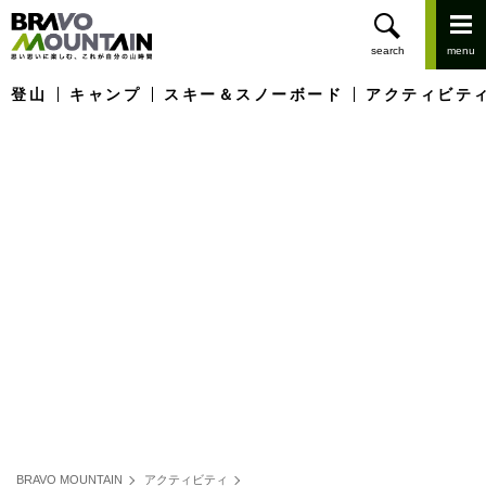
登山
キャンプ
スキー＆スノーボード
アクティビテ
BRAVO MOUNTAIN
アクティビティ