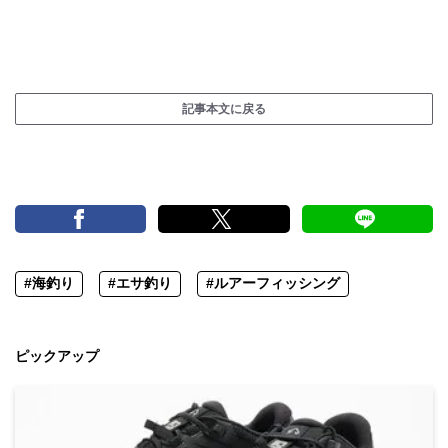
記事本文に戻る
#海釣り
#エサ釣り
#ルアーフィッシング
ピックアップ