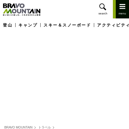
登山
キャンプ
スキー＆スノーボード
アクティビテ
BRAVO MOUNTAIN
トラベル