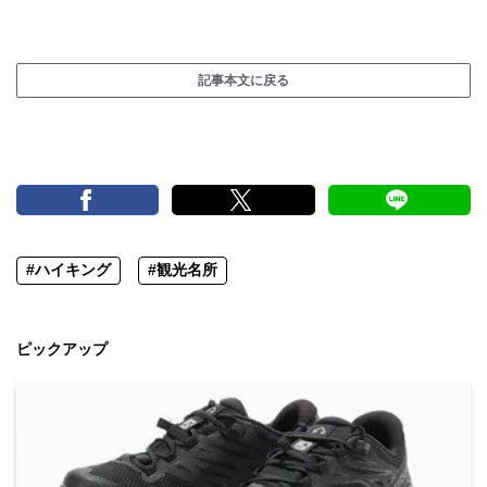
記事本文に戻る
#ハイキング
#観光名所
ピックアップ