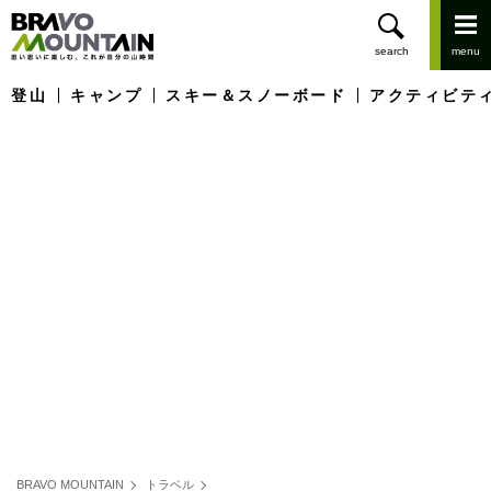
登山
キャンプ
スキー＆スノーボード
アクティビテ
BRAVO MOUNTAIN
トラベル