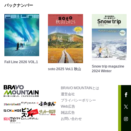
バックナンバー
Fall Line 2026 VOL.1
Snow trip magazine
soto 2025 Vol.1 秋山
2024 Winter
BRAVO MOUNTAINとは
運営会社
プライバシーポリシー
Web広告
雑誌広告
お問い合わせ