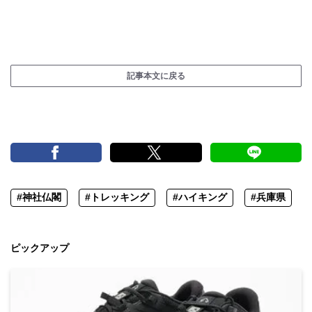
記事本文に戻る
#神社仏閣
#トレッキング
#ハイキング
#兵庫県
ピックアップ