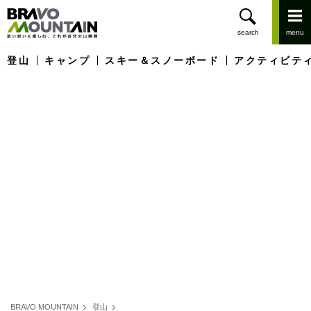
登山
キャンプ
スキー＆スノーボード
アクティビテ
BRAVO MOUNTAIN
登山