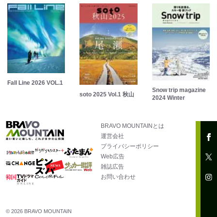
Fall Line 2026 VOL.1
Snow trip magazine
soto 2025 Vol.1 秋山
2024 Winter
BRAVO MOUNTAINとは
運営会社
プライバシーポリシー
Web広告
雑誌広告
お問い合わせ
© 2026 BRAVO MOUNTAIN