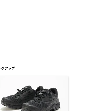
ックアップ