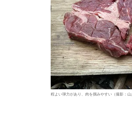
程よい弾力があり、肉を掴みやすい（撮影：山歩