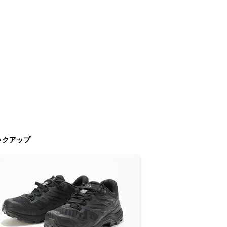
ックアップ