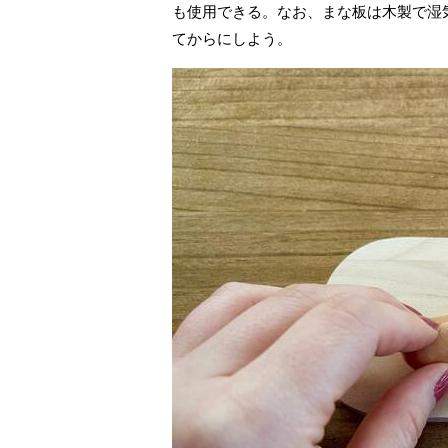
も使用できる。なお、まな板は木製で湿
てからにしよう。