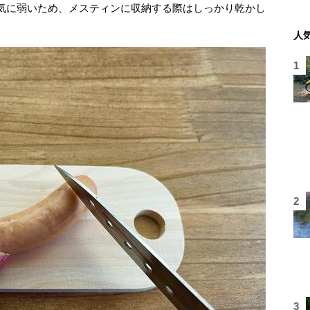
気に弱いため、メスティンに収納する際はしっかり乾かし
人