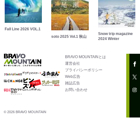
Fall Line 2026 VOL.1
Snow trip magazine
soto 2025 Vol.1 秋山
2024 Winter
BRAVO MOUNTAINとは
運営会社
プライバシーポリシー
Web広告
雑誌広告
お問い合わせ
© 2026 BRAVO MOUNTAIN