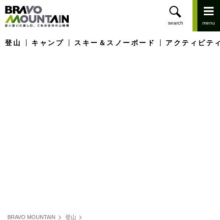
登山
キャンプ
スキー＆スノーボード
アクティビテ
BRAVO MOUNTAIN
登山