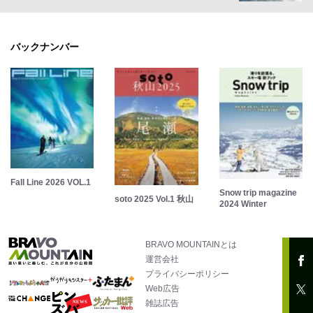
バックナンバー
Fall Line 2026 VOL.1
Snow trip magazine
soto 2025 Vol.1 秋山
2024 Winter
BRAVO MOUNTAINとは
運営会社
プライバシーポリシー
Web広告
雑誌広告