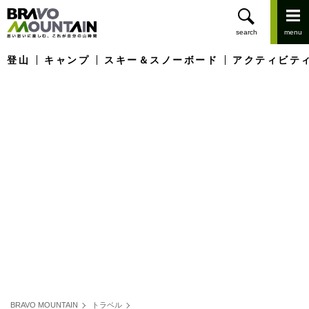
登山
キャンプ
スキー＆スノーボード
アクティビテ
BRAVO MOUNTAIN
トラベル