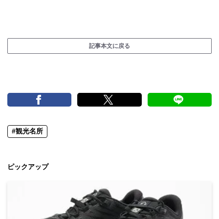
記事本文に戻る
#観光名所
ピックアップ