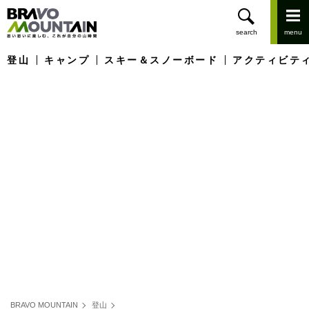
登山
キャンプ
スキー＆スノーボード
アクティビテ
BRAVO MOUNTAIN
登山