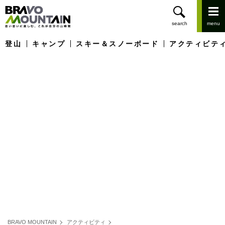
登山
キャンプ
スキー＆スノーボード
アクティビテ
BRAVO MOUNTAIN
アクティビティ