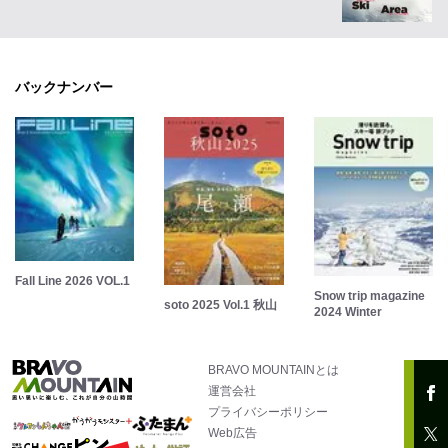
バックナンバー
Fall Line 2026 VOL.1
Snow trip magazine
soto 2025 Vol.1 秋山
2024 Winter
BRAVO MOUNTAINとは
運営会社
プライバシーポリシー
Web広告