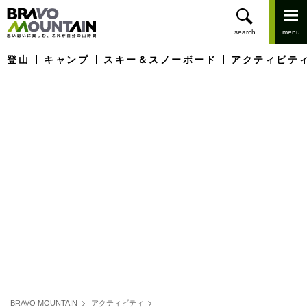
登山
キャンプ
スキー＆スノーボード
アクティビテ
BRAVO MOUNTAIN
アクティビティ