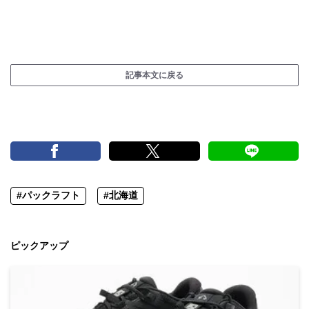
記事本文に戻る
#パックラフト
#北海道
ピックアップ