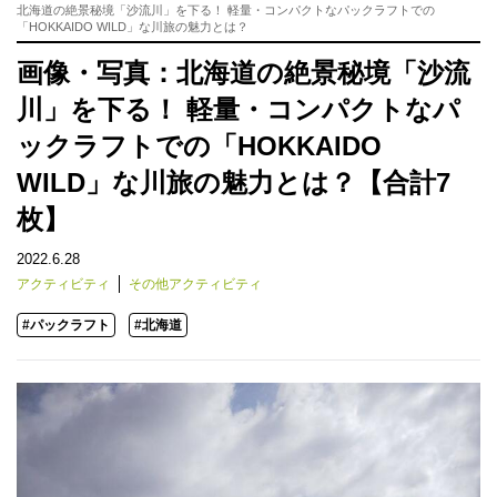
北海道の絶景秘境「沙流川」を下る！ 軽量・コンパクトなパックラフトでの
「HOKKAIDO WILD」な川旅の魅力とは？
画像・写真：北海道の絶景秘境「沙流
川」を下る！ 軽量・コンパクトなパ
ックラフトでの「HOKKAIDO
WILD」な川旅の魅力とは？【合計7
枚】
2022.6.28
アクティビティ
その他アクティビティ
#パックラフト
#北海道