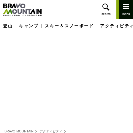
登山
キャンプ
スキー＆スノーボード
アクティビテ
BRAVO MOUNTAIN
アクティビティ