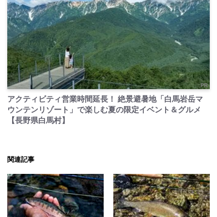
PR
アクティビティ営業時間延長！ 絶景避暑地「白馬岩岳マ
ウンテンリゾート」で楽しむ夏の限定イベント＆グルメ
【長野県白馬村】
関連記事