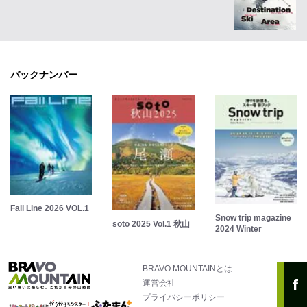
バックナンバー
Fall Line 2026 VOL.1
Snow trip magazine
soto 2025 Vol.1 秋山
2024 Winter
BRAVO MOUNTAINとは
運営会社
プライバシーポリシー