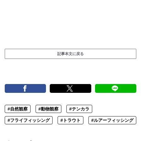
記事本文に戻る
#自然観察
#動物観察
#テンカラ
#フライフィッシング
#トラウト
#ルアーフィッシング