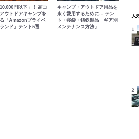
10,000円以下」！ 高コ
キャンプ・アウトドア用品を
アウトドアキャンプを
永く愛用するために… テン
人
る「Amazonプライベ
ト・寝袋・鋳鉄製品「ギア別
ランド」テント5選
メンテナンス方法」