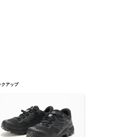
ックアップ