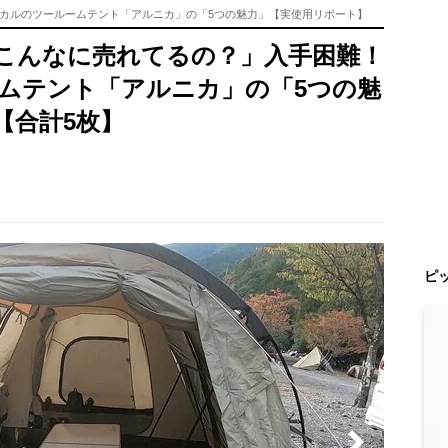
カルのツールームテント「アルニカ」の「5つの魅力」【実使用リポート】
こんなに売れてるの？」入手困難！
ムテント「アルニカ」の「5つの魅
【合計5枚】
ピ