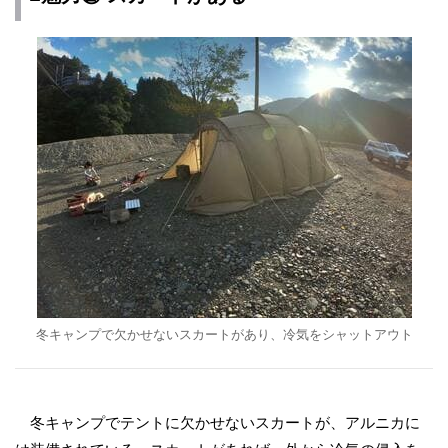
冬キャンプで欠かせないスカートがあり、冷気をシャットアウト
冬キャンプでテントに欠かせないスカートが、アルニカに