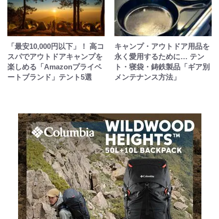
「最安10,000円以下」！ 高コ
キャンプ・アウトドア用品を
スパでアウトドアキャンプを
永く愛用するために… テン
楽しめる「Amazonプライベ
ト・寝袋・鋳鉄製品「ギア別
ートブランド」テント5選
メンテナンス方法」