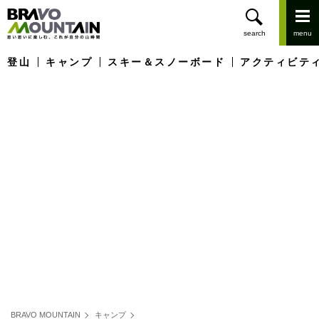
登山
キャンプ
スキー＆スノーボード
アクティビテ
BRAVO MOUNTAIN
キャンプ