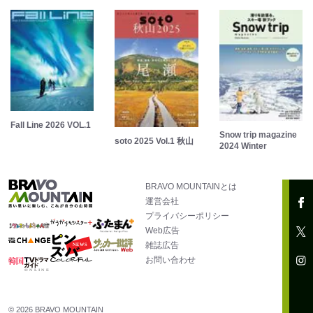
Fall Line 2026 VOL.1
Snow trip magazine
soto 2025 Vol.1 秋山
2024 Winter
BRAVO MOUNTAINとは
運営会社
プライバシーポリシー
Web広告
雑誌広告
お問い合わせ
© 2026 BRAVO MOUNTAIN