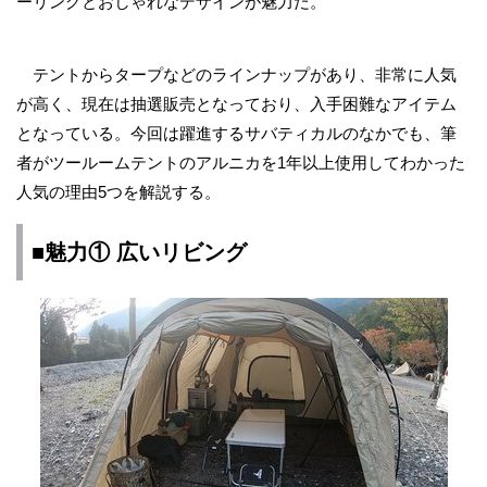
ーリングとおしゃれなデザインが魅力だ。
テントからタープなどのラインナップがあり、非常に人気
が高く、現在は抽選販売となっており、入手困難なアイテム
となっている。今回は躍進するサバティカルのなかでも、筆
者がツールームテントのアルニカを1年以上使用してわかった
人気の理由5つを解説する。
■魅力① 広いリビング