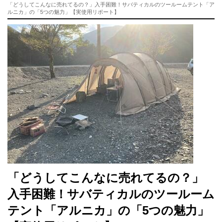
「どうしてこんなに売れてるの？」入手困難！サバティカルのツールームテント「ア
ルニカ」の「5つの魅力」【実使用リポート】
「どうしてこんなに売れてるの？」
入手困難！サバティカルのツールーム
テント「アルニカ」の「5つの魅力」