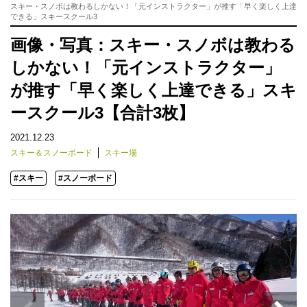
スキー・スノボは教わるしかない！「元インストラクター」が推す「早く楽しく上達
できる」スキースクール3
画像・写真：スキー・スノボは教わる
しかない！「元インストラクター」
が推す「早く楽しく上達できる」スキ
ースクール3【合計3枚】
2021.12.23
スキー＆スノーボード
スキー場
#スキー
#スノーボード