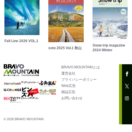
Fall Line 2026 VOL.1
Snow trip magazine
soto 2025 Vol.1 秋山
2024 Winter
BRAVO MOUNTAINとは
運営会社
プライバシーポリシー
Web広告
雑誌広告
お問い合わせ
© 2026 BRAVO MOUNTAIN