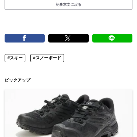
記事本文に戻る
#スキー
#スノーボード
ピックアップ