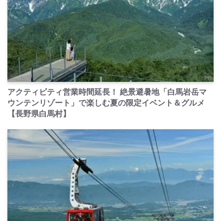
PR
アクティビティ営業時間延長！ 絶景避暑地「白馬岩岳マ
ウンテンリゾート」で楽しむ夏の限定イベント＆グルメ
【長野県白馬村】