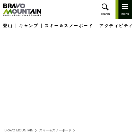
登山
キャンプ
スキー＆スノーボード
アクティビテ
BRAVO MOUNTAIN
スキー＆スノーボード