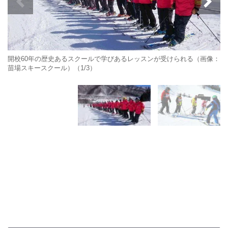
開校60年の歴史あるスクールで学びあるレッスンが受けられる（画像：
苗場スキースクール）（1/3）